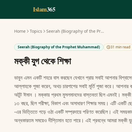
Skip to main content
Islam
365
Home
Topics
Seerah (Biography of the Prophet Muhammad)
Seerah (Biography of the Prophet Muhammad)
31 min read
মক্কী যুগ থেকে শিক্ষা
ভাবুন এমন একটি শহরে বাস করছেন যেখানে প্রায় সবাই আপনার বিশ্বা
আল্লাহকে পূজা করেন, অথচ চারপাশের সবাই মূর্তি পূজা করে। আপনার কাছ
অটুট ঈমান । মক্কায় প্রথম মুসলমানদের বাস্তবতা ছিল এমনই। মক্কী
১৩ বছর, ছিল পরীক্ষা, বিকাশ এবং অসাধারণ শিক্ষার সময়। এটি একটি ছোট
-এর ভিত্তিতে গড়ে ওঠা একটি সম্প্রদায়ে পরিণত করেছিল। এই সময়কা
অন্ধকারতম সময়েও দীপ্তিমান হতে পারে। এই প্রবন্ধে আমরা মক্কী 