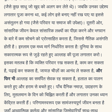
(जैसे कुछ साधु जो खुद को अलग कर लेते थे)। जबकि उनका उद्देश्य
लगातार पूजा करना था, कई लोग इसे बनाए नहीं रख पाए या इससे
असंतुलन हो गया (जैसे परिवार या समाज की उपेक्षा)। दूसरी ओर,
सांसारिक जीवन केवल सांसारिक लक्ष्यों का पीछा करने और भगवान
के बारे में कम सोचने को प्रोत्साहित करता है, जिससे नैतिक असंगति
होती है। इस्लाम एक मध्य मार्ग निर्धारित करता है: दुनिया के साथ
सकारात्मक रूप से जुड़े रहते हुए अल्लाह की पूजा लगातार करो।
इसका मतलब है कि व्यक्ति परिवार रख सकता है, काम कर सकता
है, पढ़ाई कर सकता है, जायज़ चीज़ों का आनंद ले सकता है,
और
फिर भी
अल्लाह का समर्पित सेवक रह सकता है, हलाल का पालन
करते हुए और हराम से बचते हुए। पाँच दैनिक नमाज़, उदाहरण के
लिए, मुसलमान के दिन को चिह्नित करती हैं और लगातार उनका ध्यान
केंद्रित करती हैं। परिणामस्वरूप एक सामंजस्यपूर्ण जीवन बनता है
जहाँ आध्यात्मिक कर्तव्य और सांसारिक जिम्मेदारियाँ साथ-साथ