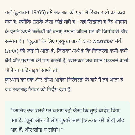
यहाँ (कुरआन 19:65) हमें अल्लाह की पूजा में स्थिर रहने को कहा
गया है, क्योंकि उसके जैसा कोई नहीं है। यह सिखाता है कि भगवान
के प्रति अपने कर्तव्यों को बनाए रखना जीवन भर की जिम्मेदारी और
सम्मान है। "दृढ़ता" के लिए प्रयुक्त अरबी शब्द
wastabir
धैर्य
(
sabr
) की जड़ से आता है, जिसका अर्थ है कि निरंतरता कभी-कभी
धैर्य और प्रयास की मांग करती है, खासकर जब ध्यान भटकाने वाली
चीज़ें या कठिनाइयाँ सामने हों।
कुरआन का एक और सीधा आदेश निरंतरता के बारे में तब आता है
जब अल्लाह पैगंबर को निर्देश देता है:
"इसलिए उस रास्ते पर कायम रहो जैसा कि तुम्हें आदेश दिया
गया है, [तुम] और जो लोग तुम्हारे साथ [अल्लाह की ओर] लौट
आए हैं, और सीमा न लांघो।"