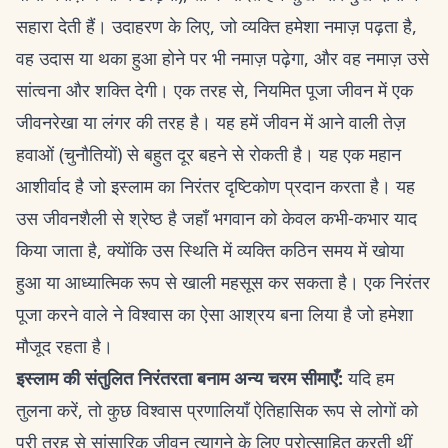
सहारा देती हैं। उदाहरण के लिए, जो व्यक्ति हमेशा नमाज़ पढ़ता है,
वह उदास या थका हुआ होने पर भी नमाज़ पढ़ेगा, और वह नमाज़ उसे
सांत्वना और शक्ति देगी। एक तरह से, नियमित पूजा जीवन में एक
जीवनरेखा या लंगर की तरह है। यह हमें जीवन में आने वाली तेज़
हवाओं (चुनौतियों) से बहुत दूर बहने से रोकती है। यह एक महान
आशीर्वाद है जो इस्लाम का निरंतर दृष्टिकोण प्रदान करता है। यह
उस जीवनशैली से श्रेष्ठ है जहाँ भगवान को केवल कभी-कभार याद
किया जाता है, क्योंकि उस स्थिति में व्यक्ति कठिन समय में खोया
हुआ या आध्यात्मिक रूप से खाली महसूस कर सकता है। एक निरंतर
पूजा करने वाले ने विश्वास का ऐसा आश्रय बना लिया है जो हमेशा
मौजूद रहता है।
इस्लाम की संतुलित निरंतरता बनाम अन्य चरम सीमाएँ:
यदि हम
तुलना करें, तो कुछ विश्वास प्रणालियाँ ऐतिहासिक रूप से लोगों को
पूरी तरह से सांसारिक जीवन त्यागने के लिए प्रोत्साहित करती थीं