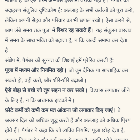
मतलब है कि ऐसे चरम अभ्यास इस्लामी तरीका नहीं हैं। पैगंबर का
उदाहरण संतुलित दृष्टिकोण है: अल्लाह के सभी कर्तव्यों को पूरा करो,
लेकिन अपनी सेहत और परिवार का भी ख्याल रखो। ऐसा करने से,
आप लंबे समय तक पूजा में
स्थिर रह सकते हैं
। यह संतुलन वास्तव
में समय के साथ भक्ति को बढ़ाता है, न कि जल्दी समाप्त कर देता
है।
संक्षेप में, पैगंबर की सुन्नत की शिक्षाएँ हमें प्रेरित करती हैं:
पूजा में मध्यम और नियमित रहो।
जो तुम दैनिक या साप्ताहिक कर
सकते हो, वही करो, और धीरे-धीरे बढ़ाओ।
ऐसे बोझ से बचो जो तुम सहन न कर सको।
विश्वास लगातार जीने
के लिए है, न कि अचानक झटकों में।
छोटे कर्मों को कभी कम मत आंकना जो लगातार किए जाएं।
वे
अक्सर दिल को अधिक शुद्ध करते हैं और अल्लाह को अधिक प्रिय
होते हैं। पैगंबर ने कहा कि जो व्यक्ति नियमित पूजा छोड़ देता है,