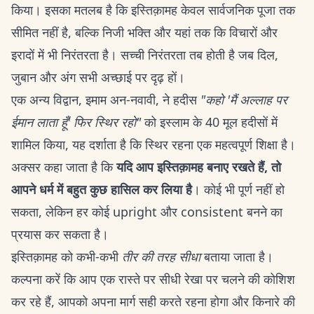
किया। इसका मतलब है कि इस्तिक़ामह केवल सार्वजनिक पूजा तक
सीमित नहीं है, बल्कि निजी भक्ति और यहां तक कि विचारों और
इरादों में भी निरंतरता है। सच्ची निरंतरता तब होती है जब दिल,
जुबान और अंग सभी अच्छाई पर दृढ़ हों।
एक अन्य विद्वान, इमाम अन-नवावी, ने हदीस
"कहो 'मैं अल्लाह पर
ईमान लाता हूँ' फिर स्थिर रहो"
को इस्लाम के 40 मूल हदीसों में
शामिल किया, यह दर्शाता है कि स्थिर रहना एक महत्वपूर्ण शिक्षा है।
अक्सर कहा जाता है कि
यदि आप इस्तिक़ामह बनाए रखते हैं, तो
आपने धर्म में बहुत कुछ हासिल कर लिया है
। कोई भी पूर्ण नहीं हो
सकता, लेकिन हर कोई upright और consistent बनने का
प्रयास कर सकता है।
इस्तिक़ामह को कभी-कभी
तीर की तरह सीधा
बताया जाता है।
कल्पना करें कि आप एक रास्ते पर सीधी रेखा पर चलने की कोशिश
कर रहे हैं, आपको अपना मार्ग सही करते रहना होगा और किनारे की