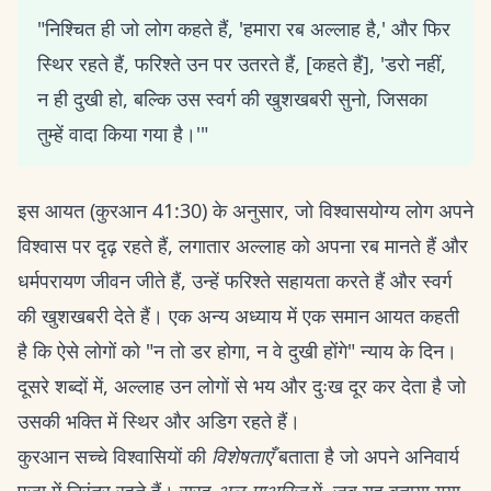
"निश्चित ही जो लोग कहते हैं, 'हमारा रब अल्लाह है,' और फिर
स्थिर रहते हैं, फरिश्ते उन पर उतरते हैं, [कहते हैं], 'डरो नहीं,
न ही दुखी हो, बल्कि उस स्वर्ग की खुशखबरी सुनो, जिसका
तुम्हें वादा किया गया है।'"
इस आयत (कुरआन 41:30) के अनुसार, जो विश्वासयोग्य लोग अपने
विश्वास पर दृढ़ रहते हैं, लगातार अल्लाह को अपना रब मानते हैं और
धर्मपरायण जीवन जीते हैं, उन्हें फरिश्ते सहायता करते हैं और स्वर्ग
की खुशखबरी देते हैं। एक अन्य अध्याय में एक समान आयत कहती
है कि ऐसे लोगों को "न तो डर होगा, न वे दुखी होंगे" न्याय के दिन।
दूसरे शब्दों में, अल्लाह उन लोगों से भय और दुःख दूर कर देता है जो
उसकी भक्ति में स्थिर और अडिग रहते हैं।
कुरआन सच्चे विश्वासियों की
विशेषताएँ
बताता है जो अपने अनिवार्य