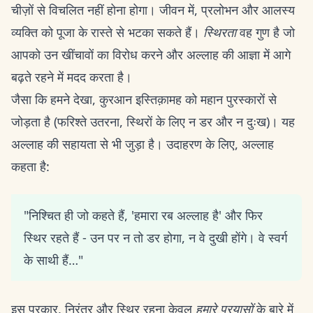
चीज़ों से विचलित नहीं होना होगा। जीवन में, प्रलोभन और आलस्य
व्यक्ति को पूजा के रास्ते से भटका सकते हैं।
स्थिरता
वह गुण है जो
आपको उन खींचावों का विरोध करने और अल्लाह की आज्ञा में आगे
बढ़ते रहने में मदद करता है।
जैसा कि हमने देखा, कुरआन इस्तिक़ामह को महान पुरस्कारों से
जोड़ता है (फरिश्ते उतरना, स्थिरों के लिए न डर और न दुःख)। यह
अल्लाह की सहायता से भी जुड़ा है। उदाहरण के लिए, अल्लाह
कहता है:
"निश्चित ही जो कहते हैं, 'हमारा रब अल्लाह है' और फिर
स्थिर रहते हैं - उन पर न तो डर होगा, न वे दुखी होंगे। वे स्वर्ग
के साथी हैं…"
इस प्रकार, निरंतर और स्थिर रहना केवल
हमारे प्रयासों
के बारे में