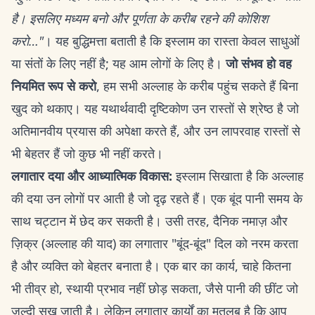
है। इसलिए मध्यम बनो और पूर्णता के करीब रहने की कोशिश
करो…"
। यह बुद्धिमत्ता बताती है कि इस्लाम का रास्ता केवल साधुओं
या संतों के लिए नहीं है; यह आम लोगों के लिए है।
जो संभव हो वह
नियमित रूप से करो
, हम सभी अल्लाह के करीब पहुंच सकते हैं बिना
खुद को थकाए। यह यथार्थवादी दृष्टिकोण उन रास्तों से श्रेष्ठ है जो
अतिमानवीय प्रयास की अपेक्षा करते हैं, और उन लापरवाह रास्तों से
भी बेहतर हैं जो कुछ भी नहीं करते।
लगातार दया और आध्यात्मिक विकास:
इस्लाम सिखाता है कि अल्लाह
की दया उन लोगों पर आती है जो दृढ़ रहते हैं। एक बूंद पानी समय के
साथ चट्टान में छेद कर सकती है। उसी तरह, दैनिक नमाज़ और
ज़िक्र (अल्लाह की याद) का लगातार "बूंद-बूंद" दिल को नरम करता
है और व्यक्ति को बेहतर बनाता है। एक बार का कार्य, चाहे कितना
भी तीव्र हो, स्थायी प्रभाव नहीं छोड़ सकता, जैसे पानी की छींट जो
जल्दी सूख जाती है। लेकिन लगातार कार्यों का मतलब है कि आप