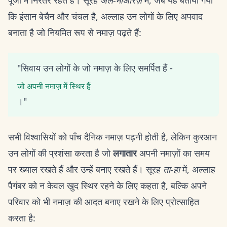
पूजा में निरंतर रहते हैं। सूरह
अल-माअरिज़
में, जब यह बताया गया
कि इंसान बेचैन और चंचल है, अल्लाह उन लोगों के लिए अपवाद
बनाता है जो नियमित रूप से नमाज़ पढ़ते हैं:
"सिवाय उन लोगों के जो नमाज़ के लिए समर्पित हैं -
जो अपनी नमाज़ में स्थिर हैं
।"
सभी विश्वासियों को पाँच दैनिक नमाज़ पढ़नी होती है, लेकिन कुरआन
उन लोगों की प्रशंसा करता है जो
लगातार
अपनी नमाज़ों का समय
पर ख्याल रखते हैं और उन्हें बनाए रखते हैं। सूरह
ता-हा
में, अल्लाह
पैगंबर को न केवल खुद स्थिर रहने के लिए कहता है, बल्कि अपने
परिवार को भी नमाज़ की आदत बनाए रखने के लिए प्रोत्साहित
करता है: