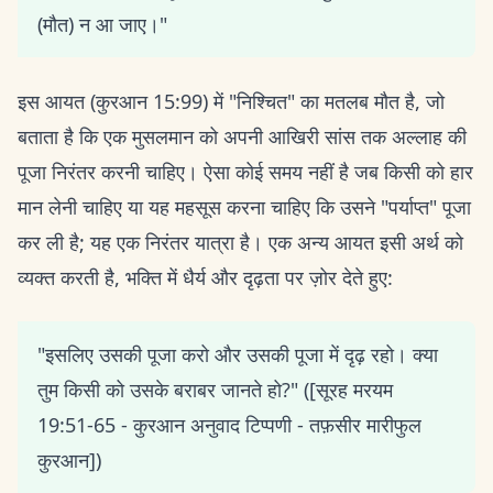
(मौत) न आ जाए।"
इस आयत (कुरआन 15:99) में "निश्चित" का मतलब मौत है, जो
बताता है कि एक मुसलमान को अपनी आखिरी सांस तक अल्लाह की
पूजा निरंतर करनी चाहिए। ऐसा कोई समय नहीं है जब किसी को हार
मान लेनी चाहिए या यह महसूस करना चाहिए कि उसने "पर्याप्त" पूजा
कर ली है; यह एक निरंतर यात्रा है। एक अन्य आयत इसी अर्थ को
व्यक्त करती है, भक्ति में धैर्य और दृढ़ता पर ज़ोर देते हुए:
"इसलिए उसकी पूजा करो और उसकी पूजा में दृढ़ रहो। क्या
तुम किसी को उसके बराबर जानते हो?" ([सूरह मरयम
19:51-65 - कुरआन अनुवाद टिप्पणी - तफ़सीर मारीफुल
कुरआन])