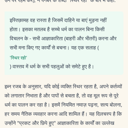
उन पर रहम करे), ने पैगंबर के शब्दों "स्थिर रहो" के बारे में कहा:
इस्तिक़ामह वह रास्ता है जिसमें दाहिने या बाएं मुड़ना नहीं
होता। इसका मतलब है सच्चे धर्म का पालन बिना किसी
विचलन के - सभी आज्ञाकारिता (बाहरी और भीतरी) करना और
सभी मना किए गए कार्यों से बचना। यह एक सलाह (
'स्थिर रहो'
) वास्तव में धर्म के सभी पहलुओं को समेटे हुए है।
इब्न रजब के अनुसार, यदि कोई व्यक्ति स्थिर रहता है, अपने कर्तव्यों
को लगातार निभाता है और पापों से बचता है, तो वह मूल रूप से पूरे
धर्म का पालन कर रहा है। इसमें नियमित नमाज़ पढ़ना, सत्य बोलना,
हर समय नैतिक व्यवहार करना आदि शामिल हैं। यह दिलचस्प है कि
उन्होंने "प्रकट और छिपे हुए" आज्ञाकारिता के कार्यों का उल्लेख