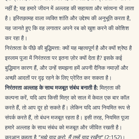
नहीं है; यह हमारे जीवन में अल्लाह की सहायता और सांत्वना भी लाता
है। इस्तिक़ामह वाला व्यक्ति शांति और उद्देश्य की अनुभूति करता है,
यह जानते हुए कि वह लगातार अपने रब को खुश करने की कोशिश
कर रहा है।
निरंतरता के पीछे की बुद्धिमत्ता: क्यों यह महत्वपूर्ण है और क्यों श्रेष्ठ है
इस्लाम पूजा में निरंतरता पर इतना ज़ोर क्यों देता है? इसके कई
बुद्धिमान कारण हैं, और उन्हें समझना हमें अपनी दैनिक नमाज़ों और
अच्छी आदतों पर दृढ़ रहने के लिए प्रेरित कर सकता है।
निरंतरता अल्लाह के साथ मजबूत संबंध बनाती है:
मित्रता की
कल्पना करें, यदि आप किसी मित्र को साल में केवल एक बार कॉल
करते हैं, तो आप दूर हो सकते हैं। लेकिन यदि आप नियमित रूप से
संपर्क करते हैं, तो बंधन मजबूत रहता है। इसी तरह, नियमित पूजा
हमारे अल्लाह के साथ संबंध को मजबूत और जीवित रखती है।
कुरआन कहता है
"मुझे याद करो, मैं तुम्हें याद रखूँगा"
(2:152)।