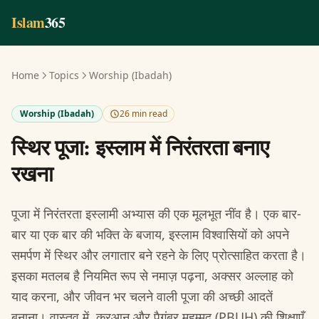
Skip to main content
Islam
365
Home
Topics
Worship (Ibadah)
Worship (Ibadah)
26 min read
स्थिर पूजा: इस्लाम में निरंतरता बनाए
रखना
पूजा में निरंतरता इस्लामी अभ्यास की एक मूलभूत नींव है। एक बार-
बार या एक बार की भक्ति के बजाय, इस्लाम विश्वासियों को अपने
समर्पण में स्थिर और लगातार बने रहने के लिए प्रोत्साहित करता है।
इसका मतलब है नियमित रूप से नमाज़ पढ़ना, अक्सर अल्लाह को
याद करना, और जीवन भर चलने वाली पूजा की अच्छी आदतें
बनाना। वास्तव में, कुरआन और पैगंबर मुहम्मद (PBUH) की शिक्षाएँ