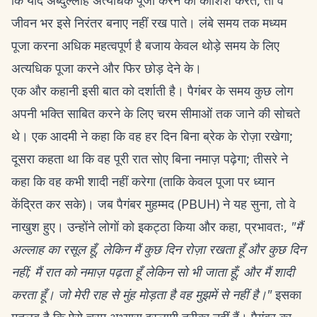
कि यदि अब्दुल्लाह अत्यधिक पूजा करने की कोशिश करते, तो वे
जीवन भर इसे निरंतर बनाए नहीं रख पाते। लंबे समय तक मध्यम
पूजा करना अधिक महत्वपूर्ण है बजाय केवल थोड़े समय के लिए
अत्यधिक पूजा करने और फिर छोड़ देने के।
एक और कहानी इसी बात को दर्शाती है। पैगंबर के समय कुछ लोग
अपनी भक्ति साबित करने के लिए चरम सीमाओं तक जाने की सोचते
थे। एक आदमी ने कहा कि वह हर दिन बिना ब्रेक के रोज़ा रखेगा;
दूसरा कहता था कि वह पूरी रात सोए बिना नमाज़ पढ़ेगा; तीसरे ने
कहा कि वह कभी शादी नहीं करेगा (ताकि केवल पूजा पर ध्यान
केंद्रित कर सके)। जब पैगंबर मुहम्मद (PBUH) ने यह सुना, तो वे
नाखुश हुए। उन्होंने लोगों को इकट्ठा किया और कहा, प्रभावतः,
"मैं
अल्लाह का रसूल हूँ, लेकिन मैं कुछ दिन रोज़ा रखता हूँ और कुछ दिन
नहीं; मैं रात को नमाज़ पढ़ता हूँ लेकिन सो भी जाता हूँ; और मैं शादी
करता हूँ। जो मेरी राह से मुंह मोड़ता है वह मुझमें से नहीं है।"
इसका