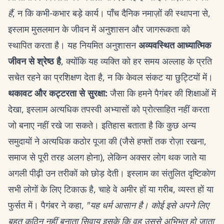
हैं
, न कि कभी-कभार बड़े कार्य। पाँच दैनिक नमाज़ों की स्थापना से,
इस्लाम मुसलमान के जीवन में अनुशासन और जागरूकता को
स्थापित करता है। यह नियमित अनुशासन
अव्यवस्थित आध्यात्मिक
जीवन से श्रेष्ठ है
, क्योंकि यह व्यक्ति को हर समय अल्लाह के प्रति
सचेत रहने का प्रशिक्षण देता है, न कि केवल संकट या छुट्टियों में।
थकावट और कट्टरता से सुरक्षा:
जैसा कि हमने पैगंबर की शिक्षाओं में
देखा, इस्लाम अत्यधिक तपस्वी अभ्यासों को प्रोत्साहित नहीं करता
जो बनाए नहीं रखे जा सकते। इतिहास बताता है कि कुछ अन्य
समुदायों ने अत्यधिक कठोर पूजा की (जैसे हफ्तों तक रोज़ा रखना,
समाज से पूरी तरह अलग होना), लेकिन अक्सर लोग थक जाते या
अगली पीढ़ी उन तरीकों को छोड़ देती। इस्लाम का संतुलित दृष्टिकोण
सभी लोगों के लिए टिकाऊ है, चाहे वे अमीर हों या गरीब, व्यस्त हों या
फुर्सत में। पैगंबर ने कहा,
"यह धर्म आसान है। कोई इसे अपने लिए
बहुत कठिन नहीं बनाता सिवाय इसके कि वह उससे अभिभूत हो जाता