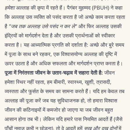
हमेशा
अल्लाह की कृपा में रहते हैं। पैगंबर मुहम्मद (PBUH) ने कहा
कि अल्लाह उस व्यक्ति को पसंद करता है जो अच्छे काम करता रहता
है
"जब तक अल्लाह उसे पसंद न कर ले"
और फिर अल्लाह उसकी
इंद्रियों को मार्गदर्शन देता है और उसकी प्रार्थनाओं को स्वीकार
करता है। यह आध्यात्मिक प्रगति को दर्शाता है: अच्छे और बुरे समय
में पूजा के साथ बने रहकर, एक विश्वासयोग्य अल्लाह की दृष्टि में
ऊपर उठता है और अधिक सफलता और मार्गदर्शन प्राप्त करता है।
पूजा में निरंतरता जीवन के उतार-चढ़ाव में सहारा देती है:
जीवन
हमेशा स्थिर नहीं रहता, हम बीमारी, स्वास्थ्य, खुशी, त्रासदी,
व्यस्तता और फुर्सत के समय का सामना करते हैं। यदि हम केवल तब
अल्लाह की पूजा करें जब यह सुविधाजनक हो, तो हमारा विश्वास
जीवन की कठिनाइयों में कमजोर हो जाएगा या जब जीवन बहुत
आसान होगा तब भी। लेकिन यदि हमारे पास नियमित आदतें हैं (जैसे
पाँचों नमाज़ कभी न छोड़ना), तो वे आदतें हमें
सुख और दुख दोनों
में