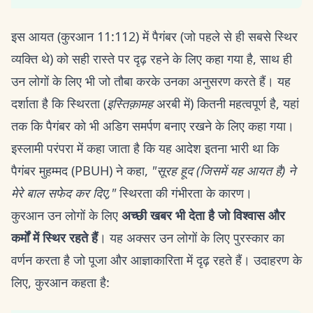
इस आयत (कुरआन 11:112) में पैगंबर (जो पहले से ही सबसे स्थिर
व्यक्ति थे) को सही रास्ते पर दृढ़ रहने के लिए कहा गया है, साथ ही
उन लोगों के लिए भी जो तौबा करके उनका अनुसरण करते हैं। यह
दर्शाता है कि स्थिरता (
इस्तिक़ामह
अरबी में) कितनी महत्वपूर्ण है, यहां
तक कि पैगंबर को भी अडिग समर्पण बनाए रखने के लिए कहा गया।
इस्लामी परंपरा में कहा जाता है कि यह आदेश इतना भारी था कि
पैगंबर मुहम्मद (PBUH) ने कहा,
"सूरह हूद (जिसमें यह आयत है) ने
मेरे बाल सफेद कर दिए,"
स्थिरता की गंभीरता के कारण।
कुरआन उन लोगों के लिए
अच्छी खबर भी देता है जो विश्वास और
कर्मों में स्थिर रहते हैं
। यह अक्सर उन लोगों के लिए पुरस्कार का
वर्णन करता है जो पूजा और आज्ञाकारिता में दृढ़ रहते हैं। उदाहरण के
लिए, कुरआन कहता है: