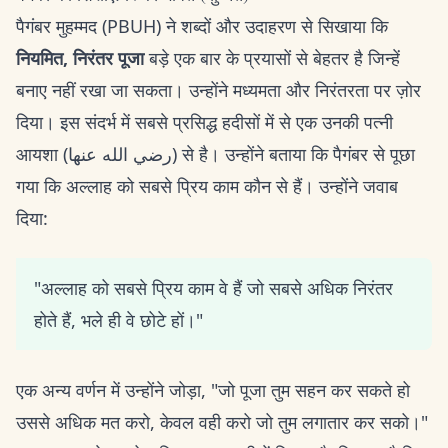
पैगंबर मुहम्मद (PBUH) ने शब्दों और उदाहरण से सिखाया कि
नियमित, निरंतर पूजा
बड़े एक बार के प्रयासों से बेहतर है जिन्हें
बनाए नहीं रखा जा सकता। उन्होंने मध्यमता और निरंतरता पर ज़ोर
दिया। इस संदर्भ में सबसे प्रसिद्ध हदीसों में से एक उनकी पत्नी
आयशा (رضي الله عنها) से है। उन्होंने बताया कि पैगंबर से पूछा
गया कि अल्लाह को सबसे प्रिय काम कौन से हैं। उन्होंने जवाब
दिया:
"अल्लाह को सबसे प्रिय काम वे हैं जो सबसे अधिक निरंतर
होते हैं, भले ही वे छोटे हों।"
एक अन्य वर्णन में उन्होंने जोड़ा, "जो पूजा तुम सहन कर सकते हो
उससे अधिक मत करो, केवल वही करो जो तुम लगातार कर सको।"