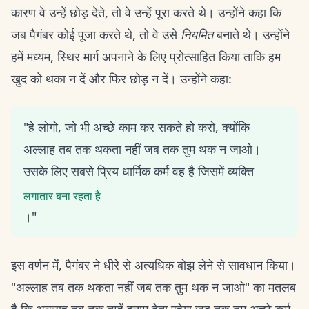
कारण वे उन्हें छोड़ देते, तो वे उन्हें पूरा करते थे। उन्होंने कहा कि
जब पैगंबर कोई पूजा करते थे, तो वे उसे
नियमित
बनाते थे। उन्होंने
हमें मध्यम, स्थिर मार्ग अपनाने के लिए प्रोत्साहित किया ताकि हम
खुद को थका न दें और फिर छोड़ न दें। उन्होंने कहा:
"हे लोगो, जो भी अच्छे काम कर सकते हो करो, क्योंकि
अल्लाह तब तक थकता नहीं जब तक तुम थक न जाओ।
उसके लिए सबसे प्रिय धार्मिक कर्म वह है जिसमें व्यक्ति
लगातार बना रहता है
।"
इस वर्णन में, पैगंबर ने धीरे से अत्यधिक बोझ लेने से सावधान किया।
"अल्लाह तब तक थकता नहीं जब तक तुम थक न जाओ" का मतलब