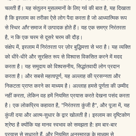
चलती हैं। यह संतुलन मुसलमानों के लिए गर्व की बात है, यह दिखाता
है कि इस्लाम का तरीका ऐसे लोग पैदा करता है जो आध्यात्मिक रूप
से स्थिर
और
समाज में उत्पादक होते हैं। यह एक समग्र निरंतरता
है, न कि एक चरम से दूसरे चरम की दौड़।
संक्षेप में, इस्लाम में निरंतरता पर ज़ोर बुद्धिमत्ता से भरा है। यह व्यक्ति
को धीरे-धीरे और सुरक्षित रूप से विश्वास विकसित करने में मदद
करता है। यह समुदाय को विश्वसनीय, सिद्धांतवादी लोग प्रदान
करता है। और सबसे महत्वपूर्ण, यह अल्लाह की प्रसन्नता और
निकटता प्राप्त करने का माध्यम है। अल्लाह हमसे पूर्णता की उम्मीद
नहीं करता, लेकिन वह हमें नियमित प्रयास करते देखना पसंद करता
है। एक लोकप्रिय कहावत है, "निरंतरता कुंजी है", और पूजा में, यह
कुंजी दया और आत्म-सुधार के द्वार खोलती है। इस्लाम का दृष्टिकोण
श्रेष्ठ है क्योंकि यह मानव स्वभाव को समझता है: हम बार-बार
प्रयास से सुधारते हैं, और नियमित अनुस्मारक के माध्यम से