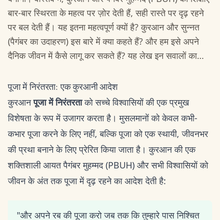
बार-बार स्थिरता के महत्व पर ज़ोर देती हैं, सही रास्ते पर दृढ़ रहने
पर बल देती हैं। यह इतना महत्वपूर्ण क्यों है? कुरआन और सुन्नत
(पैगंबर का उदाहरण) इस बारे में क्या कहते हैं? और हम इसे अपने
दैनिक जीवन में कैसे लागू कर सकते हैं? यह लेख इन सवालों का…
पूजा में निरंतरता: एक कुरआनी आदेश
कुरआन
पूजा में निरंतरता
को सच्चे विश्वासियों की एक प्रमुख
विशेषता के रूप में उजागर करता है। मुसलमानों को केवल कभी-
कभार पूजा करने के लिए नहीं, बल्कि पूजा को एक स्थायी, जीवनभर
की प्रथा बनाने के लिए प्रेरित किया जाता है। कुरआन की एक
शक्तिशाली आयत पैगंबर मुहम्मद (PBUH) और सभी विश्वासियों को
जीवन के अंत तक पूजा में दृढ़ रहने का आदेश देती है:
"और अपने रब की पूजा करो जब तक कि तुम्हारे पास निश्चित