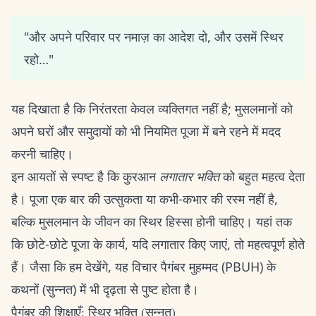
"और अपने परिवार पर नमाज़ का आदेश दो, और उसमें स्थिर
रहो…"
यह दिखाता है कि निरंतरता केवल व्यक्तिगत नहीं है; मुसलमानों को
अपने घरों और समुदायों को भी नियमित पूजा में बने रहने में मदद
करनी चाहिए।
इन आयतों से स्पष्ट है कि कुरआन
लगातार भक्ति
को बहुत महत्व देता
है। पूजा एक बार की उत्सुकता या कभी-कभार की रस्म नहीं है,
बल्कि मुसलमान के जीवन का स्थिर हिस्सा होनी चाहिए। यहां तक
कि छोटे-छोटे पूजा के कार्य, यदि लगातार किए जाएं, तो महत्वपूर्ण होते
हैं। जैसा कि हम देखेंगे, यह विचार पैगंबर मुहम्मद (PBUH) के
कथनों (सुन्नत) में भी दृढ़ता से पुष्ट होता है।
पैगंबर की शिक्षाएँ: स्थिर भक्ति (सुन्नत)