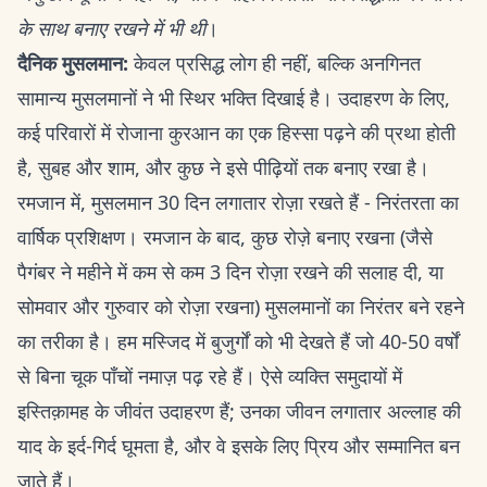
के साथ बनाए रखने में भी थी
।
दैनिक मुसलमान:
केवल प्रसिद्ध लोग ही नहीं, बल्कि अनगिनत
सामान्य मुसलमानों ने भी स्थिर भक्ति दिखाई है। उदाहरण के लिए,
कई परिवारों में रोजाना कुरआन का एक हिस्सा पढ़ने की प्रथा होती
है, सुबह और शाम, और कुछ ने इसे पीढ़ियों तक बनाए रखा है।
रमजान में, मुसलमान 30 दिन लगातार रोज़ा रखते हैं - निरंतरता का
वार्षिक प्रशिक्षण। रमजान के बाद, कुछ रोज़े बनाए रखना (जैसे
पैगंबर ने महीने में कम से कम 3 दिन रोज़ा रखने की सलाह दी, या
सोमवार और गुरुवार को रोज़ा रखना) मुसलमानों का निरंतर बने रहने
का तरीका है। हम मस्जिद में बुजुर्गों को भी देखते हैं जो 40-50 वर्षों
से बिना चूक पाँचों नमाज़ पढ़ रहे हैं। ऐसे व्यक्ति समुदायों में
इस्तिक़ामह के जीवंत उदाहरण हैं; उनका जीवन लगातार अल्लाह की
याद के इर्द-गिर्द घूमता है, और वे इसके लिए प्रिय और सम्मानित बन
जाते हैं।