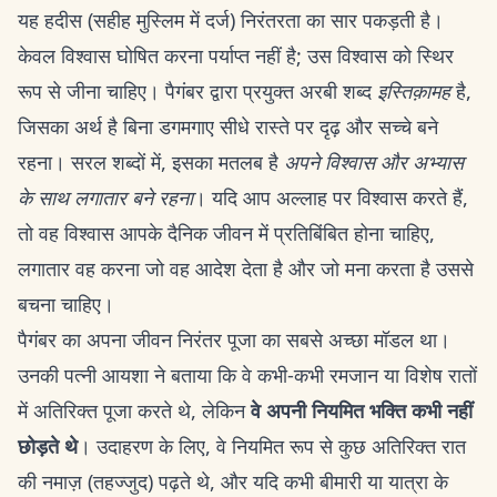
यह हदीस (सहीह मुस्लिम में दर्ज) निरंतरता का सार पकड़ती है।
केवल विश्वास घोषित करना पर्याप्त नहीं है; उस विश्वास को स्थिर
रूप से जीना चाहिए। पैगंबर द्वारा प्रयुक्त अरबी शब्द
इस्तिक़ामह
है,
जिसका अर्थ है बिना डगमगाए सीधे रास्ते पर दृढ़ और सच्चे बने
रहना। सरल शब्दों में, इसका मतलब है
अपने विश्वास और अभ्यास
के साथ लगातार बने रहना
। यदि आप अल्लाह पर विश्वास करते हैं,
तो वह विश्वास आपके दैनिक जीवन में प्रतिबिंबित होना चाहिए,
लगातार वह करना जो वह आदेश देता है और जो मना करता है उससे
बचना चाहिए।
पैगंबर का अपना जीवन निरंतर पूजा का सबसे अच्छा मॉडल था।
उनकी पत्नी आयशा ने बताया कि वे कभी-कभी रमजान या विशेष रातों
में अतिरिक्त पूजा करते थे, लेकिन
वे अपनी नियमित भक्ति कभी नहीं
छोड़ते थे
। उदाहरण के लिए, वे नियमित रूप से कुछ अतिरिक्त रात
की नमाज़ (तहज्जुद) पढ़ते थे, और यदि कभी बीमारी या यात्रा के