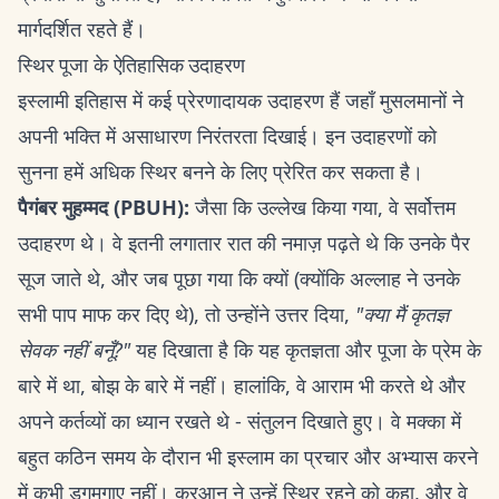
मार्गदर्शित रहते हैं।
स्थिर पूजा के ऐतिहासिक उदाहरण
इस्लामी इतिहास में कई प्रेरणादायक उदाहरण हैं जहाँ मुसलमानों ने
अपनी भक्ति में असाधारण निरंतरता दिखाई। इन उदाहरणों को
सुनना हमें अधिक स्थिर बनने के लिए प्रेरित कर सकता है।
पैगंबर मुहम्मद (PBUH):
जैसा कि उल्लेख किया गया, वे सर्वोत्तम
उदाहरण थे। वे इतनी लगातार रात की नमाज़ पढ़ते थे कि उनके पैर
सूज जाते थे, और जब पूछा गया कि क्यों (क्योंकि अल्लाह ने उनके
सभी पाप माफ कर दिए थे), तो उन्होंने उत्तर दिया,
"क्या मैं कृतज्ञ
सेवक नहीं बनूँ?"
यह दिखाता है कि यह कृतज्ञता और पूजा के प्रेम के
बारे में था, बोझ के बारे में नहीं। हालांकि, वे आराम भी करते थे और
अपने कर्तव्यों का ध्यान रखते थे - संतुलन दिखाते हुए। वे मक्का में
बहुत कठिन समय के दौरान भी इस्लाम का प्रचार और अभ्यास करने
में कभी डगमगाए नहीं। कुरआन ने उन्हें स्थिर रहने को कहा, और वे