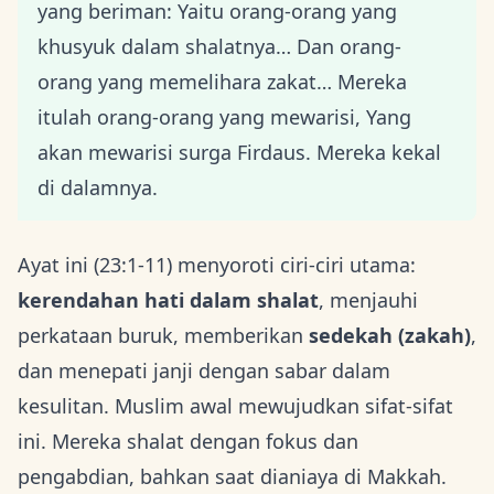
yang beriman: Yaitu orang-orang yang
khusyuk dalam shalatnya… Dan orang-
orang yang memelihara zakat… Mereka
itulah orang-orang yang mewarisi, Yang
akan mewarisi surga Firdaus. Mereka kekal
di dalamnya.
Ayat ini (23:1-11) menyoroti ciri-ciri utama:
kerendahan hati dalam shalat
, menjauhi
perkataan buruk, memberikan
sedekah (zakah)
,
dan menepati janji dengan sabar dalam
kesulitan. Muslim awal mewujudkan sifat-sifat
ini. Mereka shalat dengan fokus dan
pengabdian, bahkan saat dianiaya di Makkah.