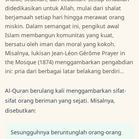
didedikasikan untuk Allah, mulai dari shalat
berjamaah setiap hari hingga merawat orang
miskin. Dalam semangat ini, pengikut awal
Islam membangun komunitas yang kuat,
bersatu oleh iman dan moral yang kokoh.
Misalnya, lukisan Jean-Léon Gérôme Prayer in
the Mosque (1874) menggambarkan pengabdian
ini: pria dari berbagai latar belakang berdiri…
Al-Quran berulang kali menggambarkan sifat-
sifat orang beriman yang sejati. Misalnya,
disebutkan:
Sesungguhnya beruntunglah orang-orang