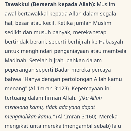
Tawakkul (Berserah kepada Allah):
Muslim
awal bertawakkal kepada Allah dalam segala
hal, besar atau kecil. Ketika jumlah Muslim
sedikit dan musuh banyak, mereka tetap
bertindak berani, seperti berhijrah ke Habasyah
untuk menghindari penganiayaan atau membela
Madinah. Setelah hijrah, bahkan dalam
peperangan seperti Badar, mereka percaya
bahwa "Hanya dengan pertolongan Allah kamu
menang" (Al 'Imran 3:123). Kepercayaan ini
tertuang dalam firman Allah,
"Jika Allah
menolong kamu, tidak ada yang dapat
mengalahkan kamu."
(Al 'Imran 3:160). Mereka
mengikat unta mereka (mengambil sebab) lalu