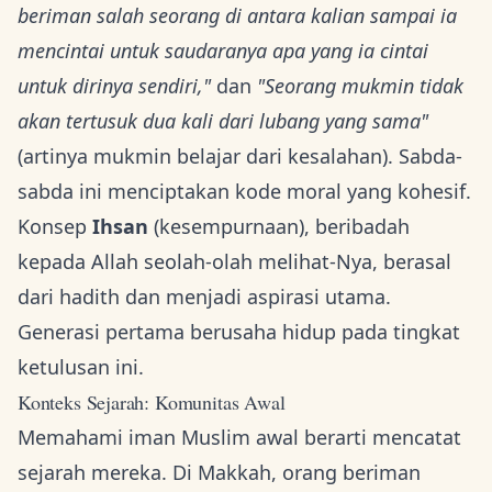
beriman salah seorang di antara kalian sampai ia
mencintai untuk saudaranya apa yang ia cintai
untuk dirinya sendiri,"
dan
"Seorang mukmin tidak
akan tertusuk dua kali dari lubang yang sama"
(artinya mukmin belajar dari kesalahan). Sabda-
sabda ini menciptakan kode moral yang kohesif.
Konsep
Ihsan
(kesempurnaan), beribadah
kepada Allah seolah-olah melihat-Nya, berasal
dari hadith dan menjadi aspirasi utama.
Generasi pertama berusaha hidup pada tingkat
ketulusan ini.
Konteks Sejarah: Komunitas Awal
Memahami iman Muslim awal berarti mencatat
sejarah mereka. Di Makkah, orang beriman