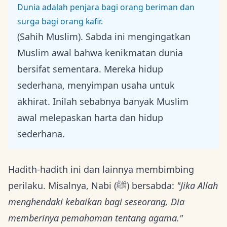
Dunia adalah penjara bagi orang beriman dan
surga bagi orang kafir.
(Sahih Muslim). Sabda ini mengingatkan
Muslim awal bahwa kenikmatan dunia
bersifat sementara. Mereka hidup
sederhana, menyimpan usaha untuk
akhirat. Inilah sebabnya banyak Muslim
awal melepaskan harta dan hidup
sederhana.
Hadith-hadith ini dan lainnya membimbing
perilaku. Misalnya, Nabi (ﷺ) bersabda:
"Jika Allah
menghendaki kebaikan bagi seseorang, Dia
memberinya pemahaman tentang agama."