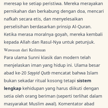
meresap ke setiap peristiwa. Mereka merayakan
pernikahan dan berkabung dengan doa, mencari
nafkah secara etis, dan menyelesaikan
perselisihan berdasarkan prinsip Al-Quran.
Ketika merasa moralnya goyah, mereka kembali
kepada Allah dan Rasul-Nya untuk petunjuk.
Wawasan dari Keilmuan
Para ulama Sunni klasik dan modern telah
menjelaskan iman yang hidup ini. Ulama besar
abad ke-20
Sayyid Qutb
mencatat bahwa Islam
bukan sekadar ritual kosong tetapi
sistem
lengkap
kehidupan yang harus diikuti dengan
setia oleh orang beriman (seperti terlihat dalam
masyarakat Muslim awal). Komentator abad