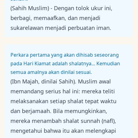
(Sahih Muslim) - Dengan tolok ukur ini,
berbagi, memaafkan, dan menjadi
sukarelawan menjadi perbuatan iman.
Perkara pertama yang akan dihisab seseorang
pada Hari Kiamat adalah shalatnya… Kemudian
semua amalnya akan dinilai sesuai.
(Ibn Majah, dinilai Sahih). Muslim awal
memandang serius hal ini: mereka teliti
melaksanakan setiap shalat tepat waktu
dan berjamaah. Bila memungkinkan,
mereka menambah shalat sunnah (nafl),
mengetahui bahwa itu akan melengkapi