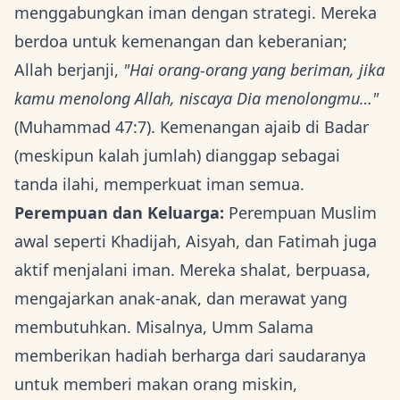
menggabungkan iman dengan strategi. Mereka
berdoa untuk kemenangan dan keberanian;
Allah berjanji,
"Hai orang-orang yang beriman, jika
kamu menolong Allah, niscaya Dia menolongmu…"
(Muhammad 47:7). Kemenangan ajaib di Badar
(meskipun kalah jumlah) dianggap sebagai
tanda ilahi, memperkuat iman semua.
Perempuan dan Keluarga:
Perempuan Muslim
awal seperti Khadijah, Aisyah, dan Fatimah juga
aktif menjalani iman. Mereka shalat, berpuasa,
mengajarkan anak-anak, dan merawat yang
membutuhkan. Misalnya, Umm Salama
memberikan hadiah berharga dari saudaranya
untuk memberi makan orang miskin,