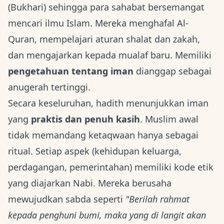
(Bukhari) sehingga para sahabat bersemangat
mencari ilmu Islam. Mereka menghafal Al-
Quran, mempelajari aturan shalat dan zakah,
dan mengajarkan kepada mualaf baru. Memiliki
pengetahuan tentang iman
dianggap sebagai
anugerah tertinggi.
Secara keseluruhan, hadith menunjukkan iman
yang
praktis dan penuh kasih
. Muslim awal
tidak memandang ketaqwaan hanya sebagai
ritual. Setiap aspek (kehidupan keluarga,
perdagangan, pemerintahan) memiliki kode etik
yang diajarkan Nabi. Mereka berusaha
mewujudkan sabda seperti
"Berilah rahmat
kepada penghuni bumi, maka yang di langit akan