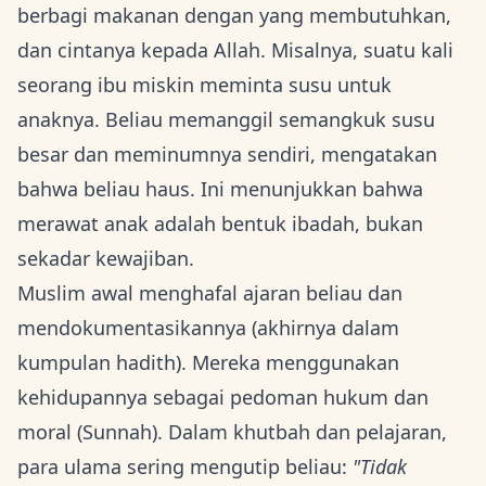
berbagi makanan dengan yang membutuhkan,
dan cintanya kepada Allah. Misalnya, suatu kali
seorang ibu miskin meminta susu untuk
anaknya. Beliau memanggil semangkuk susu
besar dan meminumnya sendiri, mengatakan
bahwa beliau haus. Ini menunjukkan bahwa
merawat anak adalah bentuk ibadah, bukan
sekadar kewajiban.
Muslim awal menghafal ajaran beliau dan
mendokumentasikannya (akhirnya dalam
kumpulan hadith). Mereka menggunakan
kehidupannya sebagai pedoman hukum dan
moral (Sunnah). Dalam khutbah dan pelajaran,
para ulama sering mengutip beliau:
"Tidak