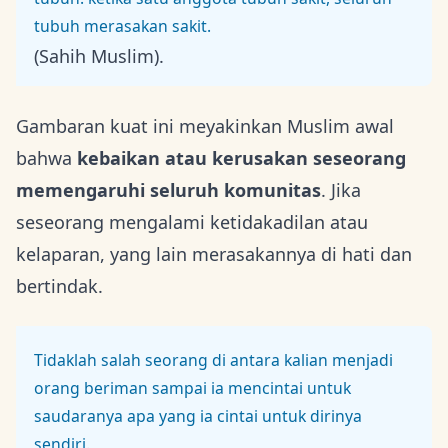
tubuh merasakan sakit.
(Sahih Muslim).
Gambaran kuat ini meyakinkan Muslim awal
bahwa
kebaikan atau kerusakan seseorang
memengaruhi seluruh komunitas
. Jika
seseorang mengalami ketidakadilan atau
kelaparan, yang lain merasakannya di hati dan
bertindak.
Tidaklah salah seorang di antara kalian menjadi
orang beriman sampai ia mencintai untuk
saudaranya apa yang ia cintai untuk dirinya
sendiri.