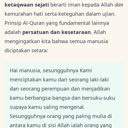
ketaqwaan sejati
berarti iman kepada Allah
dan
kemurahan hati serta keteguhan dalam ujian.
Prinsip Al-Quran yang fundamental lainnya
adalah
persatuan dan kesetaraan
. Allah
mengingatkan kita bahwa semua manusia
diciptakan setara:
Hai manusia, sesungguhnya Kami
menciptakan kamu dari seorang laki-laki
dan seorang perempuan dan menjadikan
kamu berbangsa-bangsa dan bersuku-suku
supaya kamu saling mengenal.
Sesungguhnya orang yang paling mulia di
antara kamu di sisi Allah ialah orang yang