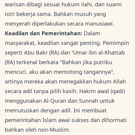
warisan dibagi sesuai hukum ilahi, dan suami
istri bekerja sama. Bahkan musuh yang
menyerah diperlakukan secara manusiawi.
Keadilan dan Pemerintahan:
Dalam
masyarakat, keadilan sangat penting. Pemimpin
seperti Abu Bakr (RA) dan 'Umar ibn al-Khattab
(RA) terkenal berkata "Bahkan jika putriku
mencuri, aku akan memotong tangannya",
artinya mereka akan menegakkan hukum Allah
secara adil tanpa pilih kasih. Hakim awal (qadi)
menggunakan Al-Quran dan Sunnah untuk
memutuskan dengan adil. Ini membuat
pemerintahan Islam awal sukses dan dihormati
bahkan oleh non-Muslim.