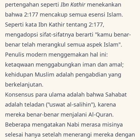
pertengahan seperti
Ibn Kathir
menekankan
bahwa 2:177 mencakup semua esensi Islam.
Seperti kata Ibn Kathir tentang 2:177,
mengadopsi sifat-sifatnya berarti "kamu benar-
benar telah merangkul semua aspek Islam".
Penulis modern menggemakan hal ini:
ketaqwaan menggabungkan iman dan amal;
kehidupan Muslim adalah pengabdian yang
berkelanjutan.
Konsensus para ulama adalah bahwa Sahabat
adalah teladan ("uswat al-salihin"), karena
mereka benar-benar menjalani Al-Quran.
Beberapa mengatakan Nabi merasa misinya
selesai hanya setelah menerangi mereka dengan