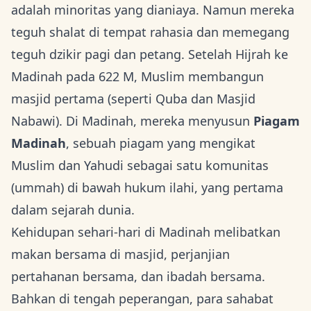
adalah minoritas yang dianiaya. Namun mereka
teguh shalat di tempat rahasia dan memegang
teguh dzikir pagi dan petang. Setelah Hijrah ke
Madinah pada 622 M, Muslim membangun
masjid pertama (seperti Quba dan Masjid
Nabawi). Di Madinah, mereka menyusun
Piagam
Madinah
, sebuah piagam yang mengikat
Muslim dan Yahudi sebagai satu komunitas
(ummah) di bawah hukum ilahi, yang pertama
dalam sejarah dunia.
Kehidupan sehari-hari di Madinah melibatkan
makan bersama di masjid, perjanjian
pertahanan bersama, dan ibadah bersama.
Bahkan di tengah peperangan, para sahabat