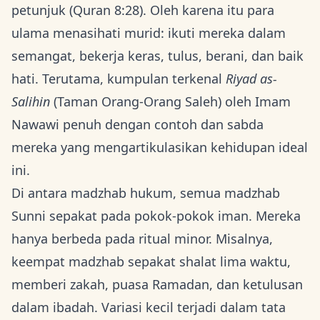
petunjuk (Quran 8:28). Oleh karena itu para
ulama menasihati murid: ikuti mereka dalam
semangat, bekerja keras, tulus, berani, dan baik
hati. Terutama, kumpulan terkenal
Riyad as-
Salihin
(Taman Orang-Orang Saleh) oleh Imam
Nawawi penuh dengan contoh dan sabda
mereka yang mengartikulasikan kehidupan ideal
ini.
Di antara madzhab hukum, semua madzhab
Sunni sepakat pada pokok-pokok iman. Mereka
hanya berbeda pada ritual minor. Misalnya,
keempat madzhab sepakat shalat lima waktu,
memberi zakah, puasa Ramadan, dan ketulusan
dalam ibadah. Variasi kecil terjadi dalam tata