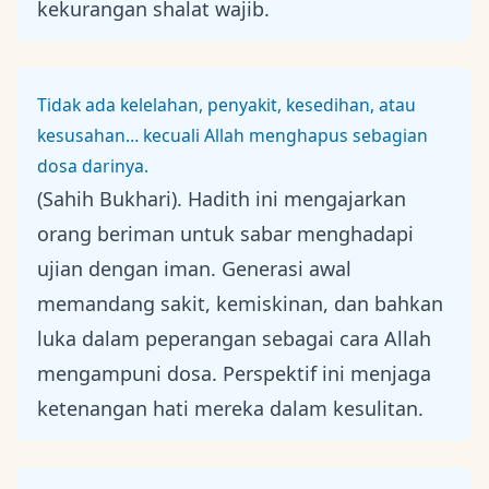
kekurangan shalat wajib.
Tidak ada kelelahan, penyakit, kesedihan, atau
kesusahan… kecuali Allah menghapus sebagian
dosa darinya.
(Sahih Bukhari). Hadith ini mengajarkan
orang beriman untuk sabar menghadapi
ujian dengan iman. Generasi awal
memandang sakit, kemiskinan, dan bahkan
luka dalam peperangan sebagai cara Allah
mengampuni dosa. Perspektif ini menjaga
ketenangan hati mereka dalam kesulitan.