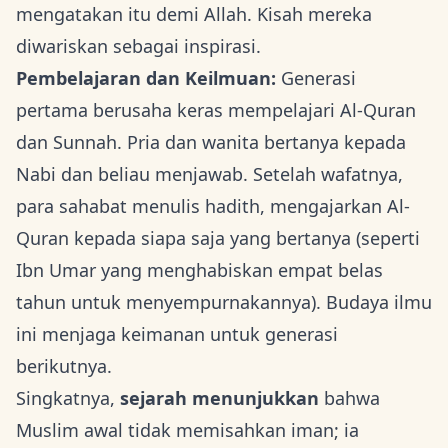
mengatakan itu demi Allah. Kisah mereka
diwariskan sebagai inspirasi.
Pembelajaran dan Keilmuan:
Generasi
pertama berusaha keras mempelajari Al-Quran
dan Sunnah. Pria dan wanita bertanya kepada
Nabi dan beliau menjawab. Setelah wafatnya,
para sahabat menulis hadith, mengajarkan Al-
Quran kepada siapa saja yang bertanya (seperti
Ibn Umar yang menghabiskan empat belas
tahun untuk menyempurnakannya). Budaya ilmu
ini menjaga keimanan untuk generasi
berikutnya.
Singkatnya,
sejarah menunjukkan
bahwa
Muslim awal tidak memisahkan iman; ia